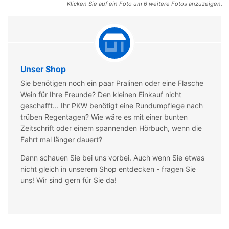
Klicken Sie auf ein Foto um 6 weitere Fotos anzuzeigen.
Unser Shop
Sie benötigen noch ein paar Pralinen oder eine Flasche
Wein für Ihre Freunde? Den kleinen Einkauf nicht
geschafft... Ihr PKW benötigt eine Rundumpflege nach
trüben Regentagen? Wie wäre es mit einer bunten
Zeitschrift oder einem spannenden Hörbuch, wenn die
Fahrt mal länger dauert?
Dann schauen Sie bei uns vorbei. Auch wenn Sie etwas
nicht gleich in unserem Shop entdecken - fragen Sie
uns! Wir sind gern für Sie da!