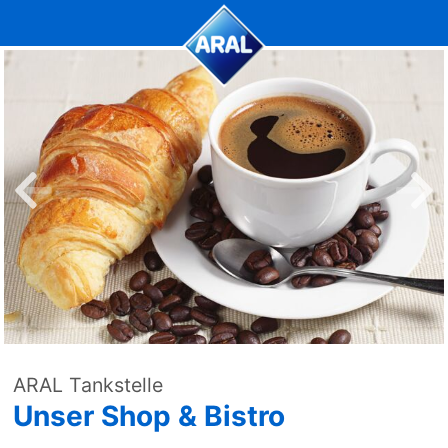
ARAL Tankstelle
Unser Shop & Bistro