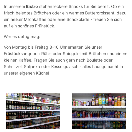
In unserem
Bistro
stehen leckere Snacks für Sie bereit. Ob ein
frisch belegtes Brötchen oder ein warmes Buttercroissant, dazu
ein heißer Milchkaffee oder eine Schokolade - freuen Sie sich
auf ein schönes Frühstück.
Wer es deftig mag:
Von Montag bis Freitag 8-10 Uhr erhalten Sie unser
Früstücksangebot: Rühr- oder Spiegelei mit Brötchen und einem
kleinen Kaffee. Fragen Sie auch gern nach Boulette oder
Schnitzel, Soljanka oder Kesselgulasch - alles hausgemacht in
unserer eigenen Küche!